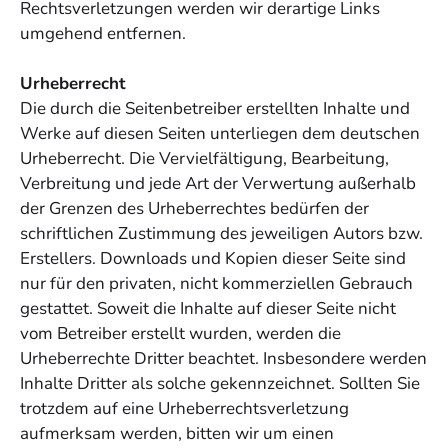
Rechtsverletzungen werden wir derartige Links
umgehend entfernen.
Urheberrecht
Die durch die Seitenbetreiber erstellten Inhalte und
Werke auf diesen Seiten unterliegen dem deutschen
Urheberrecht. Die Vervielfältigung, Bearbeitung,
Verbreitung und jede Art der Verwertung außerhalb
der Grenzen des Urheberrechtes bedürfen der
schriftlichen Zustimmung des jeweiligen Autors bzw.
Erstellers. Downloads und Kopien dieser Seite sind
nur für den privaten, nicht kommerziellen Gebrauch
gestattet. Soweit die Inhalte auf dieser Seite nicht
vom Betreiber erstellt wurden, werden die
Urheberrechte Dritter beachtet. Insbesondere werden
Inhalte Dritter als solche gekennzeichnet. Sollten Sie
trotzdem auf eine Urheberrechtsverletzung
aufmerksam werden, bitten wir um einen