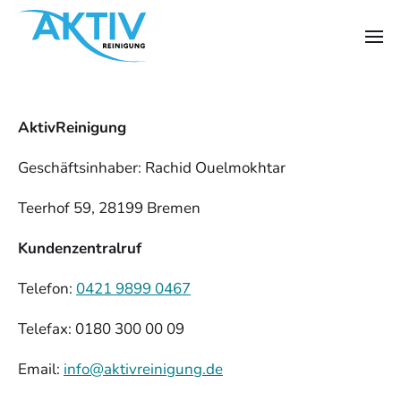
AktivReinigung
Geschäftsinhaber: Rachid Ouelmokhtar
Teerhof 59, 28199 Bremen
Kundenzentralruf
Telefon:
0421 9899 0467
Telefax: 0180 300 00 09
Email:
info@aktivreinigung.de