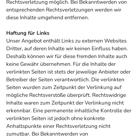
Rechtsverletzung möglich. Bei Bekanntwerden von
entsprechenden Rechtsverletzungen werden wir
diese Inhalte umgehend entfernen.
Haftung für Links
Unser Angebot enthält Links zu externen Websites
Dritter, auf deren Inhalte wir keinen Einfluss haben.
Deshalb können wir für diese fremden Inhalte auch
keine Gewähr übernehmen. Für die Inhalte der
verlinkten Seiten ist stets der jeweilige Anbieter oder
Betreiber der Seiten verantwortlich. Die verlinkten
Seiten wurden zum Zeitpunkt der Verlinkung auf
mögliche Rechtsverstöße überprüft. Rechtswidrige
Inhalte waren zum Zeitpunkt der Verlinkung nicht
erkennbar. Eine permanente inhaltliche Kontrolle der
verlinkten Seiten ist jedoch ohne konkrete
Anhaltspunkte einer Rechtsverletzung nicht
zumutbar. Bei Bekanntwerden von