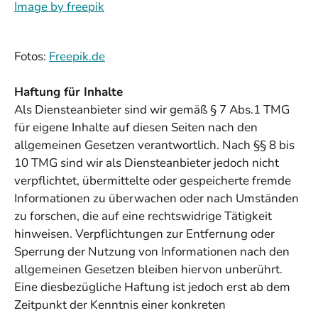
Image by freepik
Fotos:
Freepik.de
Haftung für Inhalte
Als Diensteanbieter sind wir gemäß § 7 Abs.1 TMG
für eigene Inhalte auf diesen Seiten nach den
allgemeinen Gesetzen verantwortlich. Nach §§ 8 bis
10 TMG sind wir als Diensteanbieter jedoch nicht
verpflichtet, übermittelte oder gespeicherte fremde
Informationen zu überwachen oder nach Umständen
zu forschen, die auf eine rechtswidrige Tätigkeit
hinweisen. Verpflichtungen zur Entfernung oder
Sperrung der Nutzung von Informationen nach den
allgemeinen Gesetzen bleiben hiervon unberührt.
Eine diesbezügliche Haftung ist jedoch erst ab dem
Zeitpunkt der Kenntnis einer konkreten