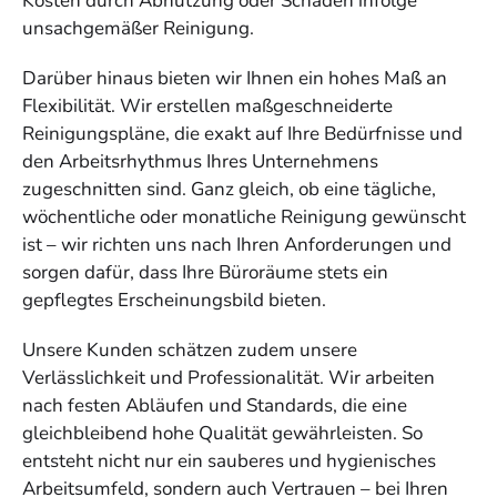
Kosten durch Abnutzung oder Schäden infolge
unsachgemäßer Reinigung.
Darüber hinaus bieten wir Ihnen ein hohes Maß an
Flexibilität. Wir erstellen maßgeschneiderte
Reinigungspläne, die exakt auf Ihre Bedürfnisse und
den Arbeitsrhythmus Ihres Unternehmens
zugeschnitten sind. Ganz gleich, ob eine tägliche,
wöchentliche oder monatliche Reinigung gewünscht
ist – wir richten uns nach Ihren Anforderungen und
sorgen dafür, dass Ihre Büroräume stets ein
gepflegtes Erscheinungsbild bieten.
Unsere Kunden schätzen zudem unsere
Verlässlichkeit und Professionalität. Wir arbeiten
nach festen Abläufen und Standards, die eine
gleichbleibend hohe Qualität gewährleisten. So
entsteht nicht nur ein sauberes und hygienisches
Arbeitsumfeld, sondern auch Vertrauen – bei Ihren