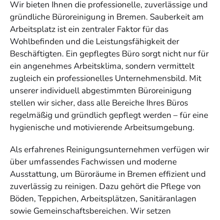
Wir bieten Ihnen die professionelle, zuverlässige und
gründliche Büroreinigung in Bremen. Sauberkeit am
Arbeitsplatz ist ein zentraler Faktor für das
Wohlbefinden und die Leistungsfähigkeit der
Beschäftigten. Ein gepflegtes Büro sorgt nicht nur für
ein angenehmes Arbeitsklima, sondern vermittelt
zugleich ein professionelles Unternehmensbild. Mit
unserer individuell abgestimmten Büroreinigung
stellen wir sicher, dass alle Bereiche Ihres Büros
regelmäßig und gründlich gepflegt werden – für eine
hygienische und motivierende Arbeitsumgebung.
Als erfahrenes Reinigungsunternehmen verfügen wir
über umfassendes Fachwissen und moderne
Ausstattung, um Büroräume in Bremen effizient und
zuverlässig zu reinigen. Dazu gehört die Pflege von
Böden, Teppichen, Arbeitsplätzen, Sanitäranlagen
sowie Gemeinschaftsbereichen. Wir setzen