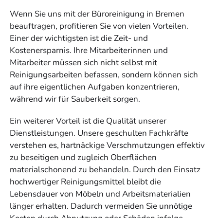
Wenn Sie uns mit der Büroreinigung in Bremen
beauftragen, profitieren Sie von vielen Vorteilen.
Einer der wichtigsten ist die Zeit- und
Kostenersparnis. Ihre Mitarbeiterinnen und
Mitarbeiter müssen sich nicht selbst mit
Reinigungsarbeiten befassen, sondern können sich
auf ihre eigentlichen Aufgaben konzentrieren,
während wir für Sauberkeit sorgen.
Ein weiterer Vorteil ist die Qualität unserer
Dienstleistungen. Unsere geschulten Fachkräfte
verstehen es, hartnäckige Verschmutzungen effektiv
zu beseitigen und zugleich Oberflächen
materialschonend zu behandeln. Durch den Einsatz
hochwertiger Reinigungsmittel bleibt die
Lebensdauer von Möbeln und Arbeitsmaterialien
länger erhalten. Dadurch vermeiden Sie unnötige