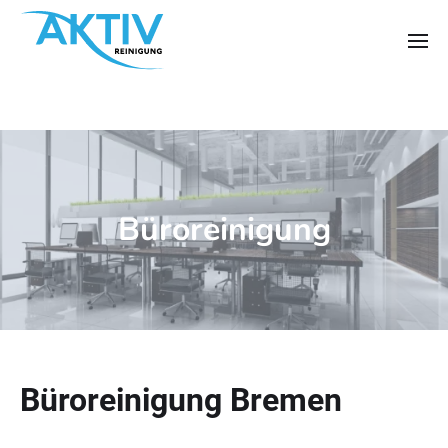
Büroreinigung
Büroreinigung Bremen