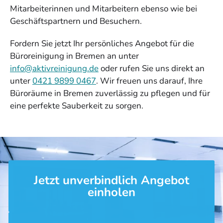
Mitarbeiterinnen und Mitarbeitern ebenso wie bei
Geschäftspartnern und Besuchern.
Fordern Sie jetzt Ihr persönliches Angebot für die
Büroreinigung in Bremen an unter
info@aktivreinigung.de
oder rufen Sie uns direkt an
unter
0421 9899 0467
. Wir freuen uns darauf, Ihre
Büroräume in Bremen zuverlässig zu pflegen und für
eine perfekte Sauberkeit zu sorgen.
Jetzt unverbindlich Angebot
einholen