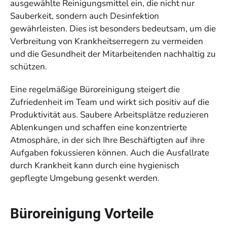
ausgewählte Reinigungsmittel ein, die nicht nur
Sauberkeit, sondern auch Desinfektion
gewährleisten. Dies ist besonders bedeutsam, um die
Verbreitung von Krankheitserregern zu vermeiden
und die Gesundheit der Mitarbeitenden nachhaltig zu
schützen.
Eine regelmäßige Büroreinigung steigert die
Zufriedenheit im Team und wirkt sich positiv auf die
Produktivität aus. Saubere Arbeitsplätze reduzieren
Ablenkungen und schaffen eine konzentrierte
Atmosphäre, in der sich Ihre Beschäftigten auf ihre
Aufgaben fokussieren können. Auch die Ausfallrate
durch Krankheit kann durch eine hygienisch
gepflegte Umgebung gesenkt werden.
Büroreinigung Vorteile